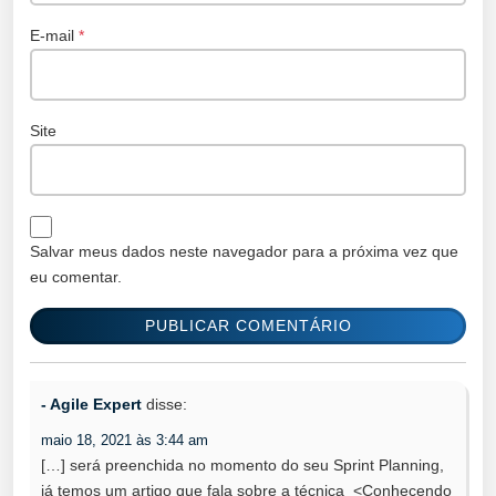
E-mail
*
Site
Salvar meus dados neste navegador para a próxima vez que
eu comentar.
- Agile Expert
disse:
maio 18, 2021 às 3:44 am
[…] será preenchida no momento do seu Sprint Planning,
já temos um artigo que fala sobre a técnica <Conhecendo