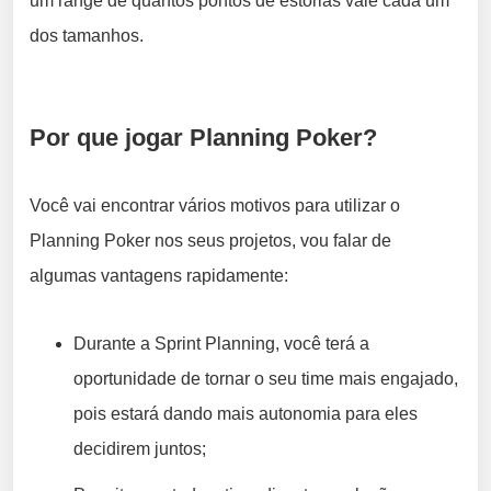
um range de quantos pontos de estórias vale cada um
dos tamanhos.
Por que jogar Planning Poker?
Você vai encontrar vários motivos para utilizar o
Planning Poker nos seus projetos, vou falar de
algumas vantagens rapidamente:
Durante a Sprint Planning, você terá a
oportunidade de tornar o seu time mais engajado,
pois estará dando mais autonomia para eles
decidirem juntos;