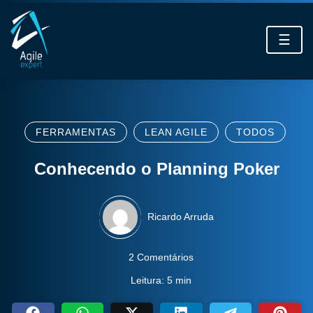
☰
FERRAMENTAS
LEAN AGILE
TODOS
Conhecendo o Planning Poker
Ricardo Arruda
2 Comentários
Leitura: 5 min