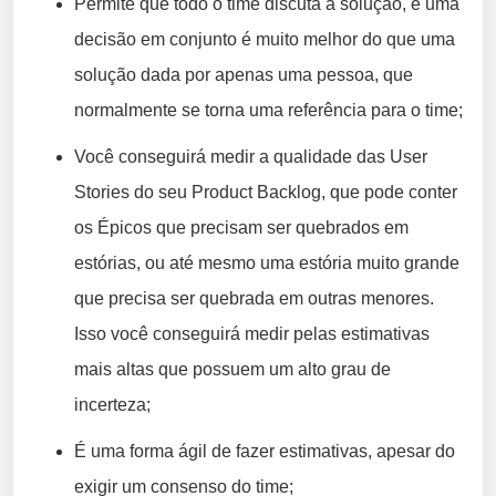
Permite que todo o time discuta a solução, e uma
decisão em conjunto é muito melhor do que uma
solução dada por apenas uma pessoa, que
normalmente se torna uma referência para o time;
Você conseguirá medir a qualidade das User
Stories do seu Product Backlog, que pode conter
os Épicos que precisam ser quebrados em
estórias, ou até mesmo uma estória muito grande
que precisa ser quebrada em outras menores.
Isso você conseguirá medir pelas estimativas
mais altas que possuem um alto grau de
incerteza;
É uma forma ágil de fazer estimativas, apesar do
exigir um consenso do time;