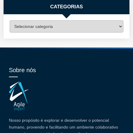
CATEGORIAS
Categorias
Sobre nós
Nosso propósito é explorar e desenvolver o potencial
humano, provendo e facilitando um ambiente colaborativo