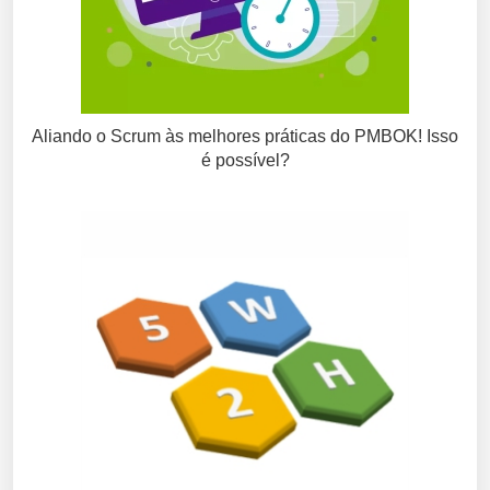
Aliando o Scrum às melhores práticas do PMBOK! Isso
é possível?