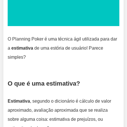
O Planning Poker é uma técnica ágil utilizada para dar
a
estimativa
de uma estória de usuário! Parece
simples?
O que é uma estimativa?
Estimativa
, segundo o dicionário é cálculo de valor
aproximado, avaliação aproximada que se realiza
sobre alguma coisa: estimativa de prejuízos, ou