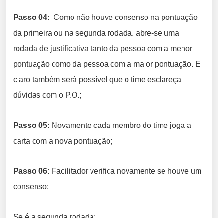
Passo 04:
Como não houve consenso na pontuação
da primeira ou na segunda rodada, abre-se uma
rodada de justificativa tanto da pessoa com a menor
pontuação como da pessoa com a maior pontuação. E
claro também será possível que o time esclareça
dúvidas com o P.O.;
Passo 05:
Novamente cada membro do time joga a
carta com a nova pontuação;
Passo 06:
Facilitador verifica novamente se houve um
consenso:
Se é a segunda rodada: