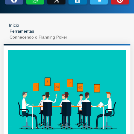
Início
Ferramentas
Conhecendo o Planning Poker