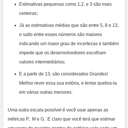
Estimativas pequenas como 1,2, e 3 são mais
certeiras;
Já as estimativas médias que são entre 5, 8 e 13,
o salto entre esses números são maiores
indicando um maior grau de incertezas e também
impede que os desenvolvedores escolham
valores intermediários;
E a partir de 13, são considerados Grandes!
Melhor rever essa sua estória, e tentar quebra-la
em várias outras menores.
Uma outra escala possível é você usar apenas as
métricas P, M e G. E claro que você terá que estimar