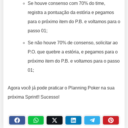
Se houve consenso com 70% do time,
registra a pontuação da estória e pegamos
para o próximo item do P.B. e voltamos para o
passo 01;
Se não houve 70% de consenso, solicitar ao
P.O. que quebre a estória, e pegamos para o
próximo item do P.B. e voltamos para o passo
01;
Agora você já pode praticar o Planning Poker na sua
próxima Sprint!! Sucesso!