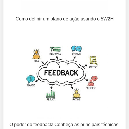
Como definir um plano de ação usando o 5W2H
O poder do feedback! Conheça as principais técnicas!