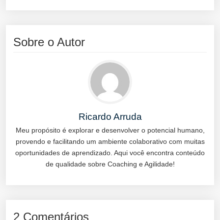
Sobre o Autor
Ricardo Arruda
Meu propósito é explorar e desenvolver o potencial humano,
provendo e facilitando um ambiente colaborativo com muitas
oportunidades de aprendizado. Aqui você encontra conteúdo
de qualidade sobre Coaching e Agilidade!
2 Comentários