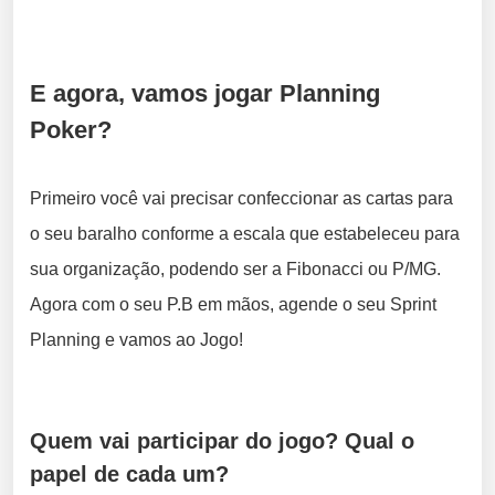
E agora, vamos jogar Planning
Poker?
Primeiro você vai precisar confeccionar as cartas para
o seu baralho conforme a escala que estabeleceu para
sua organização, podendo ser a Fibonacci ou P/MG.
Agora com o seu P.B em mãos, agende o seu Sprint
Planning e vamos ao Jogo!
Quem vai participar do jogo? Qual o
papel de cada um?