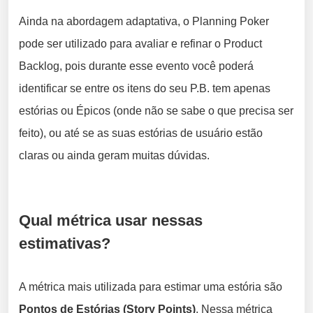
Ainda na abordagem adaptativa, o Planning Poker
pode ser utilizado para avaliar e refinar o Product
Backlog, pois durante esse evento você poderá
identificar se entre os itens do seu P.B. tem apenas
estórias ou Épicos (onde não se sabe o que precisa ser
feito), ou até se as suas estórias de usuário estão
claras ou ainda geram muitas dúvidas.
Qual métrica usar nessas
estimativas?
A métrica mais utilizada para estimar uma estória são
Pontos de Estórias (Story Points)
. Nessa métrica