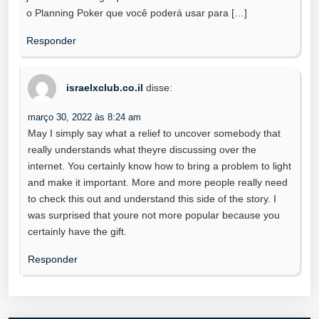
o Planning Poker que você poderá usar para […]
Responder
israelxclub.co.il
disse:
março 30, 2022 às 8:24 am
May I simply say what a relief to uncover somebody that
really understands what theyre discussing over the
internet. You certainly know how to bring a problem to light
and make it important. More and more people really need
to check this out and understand this side of the story. I
was surprised that youre not more popular because you
certainly have the gift.
Responder