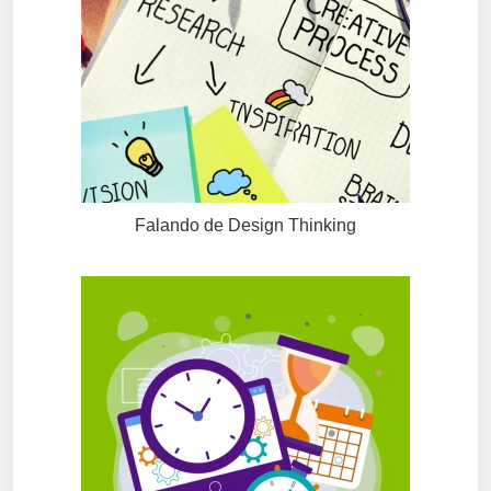
Falando de Design Thinking