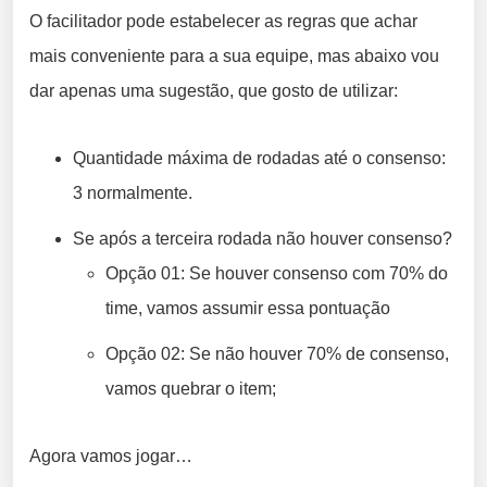
O facilitador pode estabelecer as regras que achar
mais conveniente para a sua equipe, mas abaixo vou
dar apenas uma sugestão, que gosto de utilizar:
Quantidade máxima de rodadas até o consenso:
3 normalmente.
Se após a terceira rodada não houver consenso?
Opção 01: Se houver consenso com 70% do
time, vamos assumir essa pontuação
Opção 02: Se não houver 70% de consenso,
vamos quebrar o item;
Agora vamos jogar…