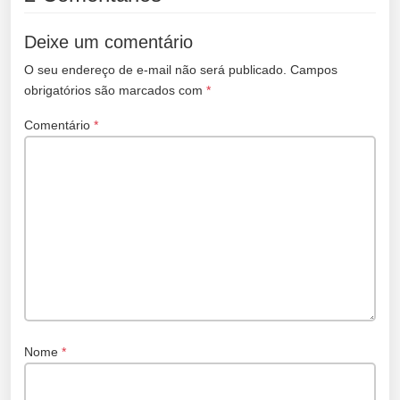
Deixe um comentário
O seu endereço de e-mail não será publicado.
Campos
obrigatórios são marcados com
*
Comentário
*
Nome
*