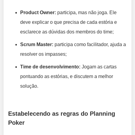
Product Owner:
participa, mas não joga. Ele
deve explicar o que precisa de cada estória e
esclarece as dúvidas dos membros do time;
Scrum Master:
participa como facilitador, ajuda a
resolver os impasses;
Time de desenvolvimento:
Jogam as cartas
pontuando as estórias, e discutem a melhor
solução.
Estabelecendo as regras do Planning
Poker