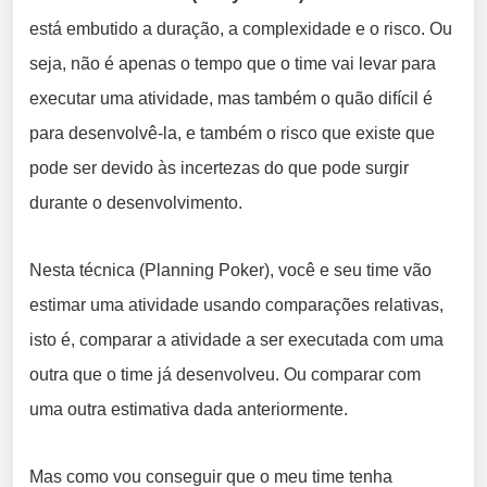
está embutido a duração, a complexidade e o risco. Ou
seja, não é apenas o tempo que o time vai levar para
executar uma atividade, mas também o quão difícil é
para desenvolvê-la, e também o risco que existe que
pode ser devido às incertezas do que pode surgir
durante o desenvolvimento.
Nesta técnica (Planning Poker), você e seu time vão
estimar uma atividade usando comparações relativas,
isto é, comparar a atividade a ser executada com uma
outra que o time já desenvolveu. Ou comparar com
uma outra estimativa dada anteriormente.
Mas como vou conseguir que o meu time tenha