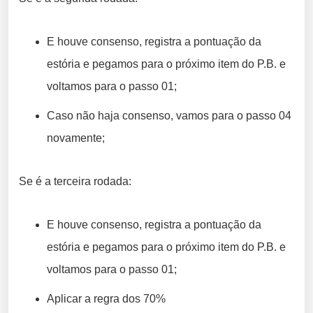
E houve consenso, registra a pontuação da
estória e pegamos para o próximo item do P.B. e
voltamos para o passo 01;
Caso não haja consenso, vamos para o passo 04
novamente;
Se é a terceira rodada:
E houve consenso, registra a pontuação da
estória e pegamos para o próximo item do P.B. e
voltamos para o passo 01;
Aplicar a regra dos 70%