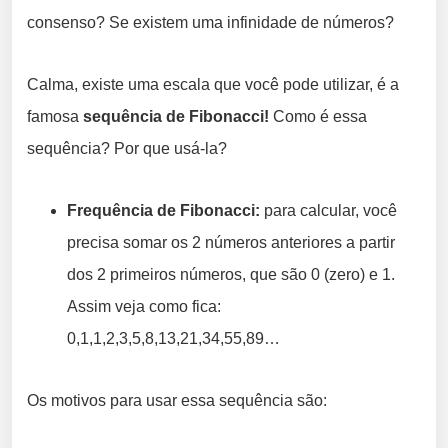
consenso? Se existem uma infinidade de números?
Calma, existe uma escala que você pode utilizar, é a
famosa
sequência de Fibonacci!
Como é essa
sequência? Por que usá-la?
Frequência de Fibonacci:
para calcular, você
precisa somar os 2 números anteriores a partir
dos 2 primeiros números, que são 0 (zero) e 1.
Assim veja como fica:
0,1,1,2,3,5,8,13,21,34,55,89…
Os motivos para usar essa sequência são: