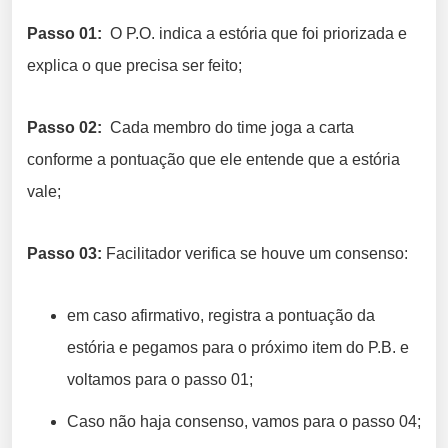
Passo 01:
O P.O. indica a estória que foi priorizada e
explica o que precisa ser feito;
Passo 02:
Cada membro do time joga a carta
conforme a pontuação que ele entende que a estória
vale;
Passo 03:
Facilitador verifica se houve um consenso:
em caso afirmativo, registra a pontuação da
estória e pegamos para o próximo item do P.B. e
voltamos para o passo 01;
Caso não haja consenso, vamos para o passo 04;