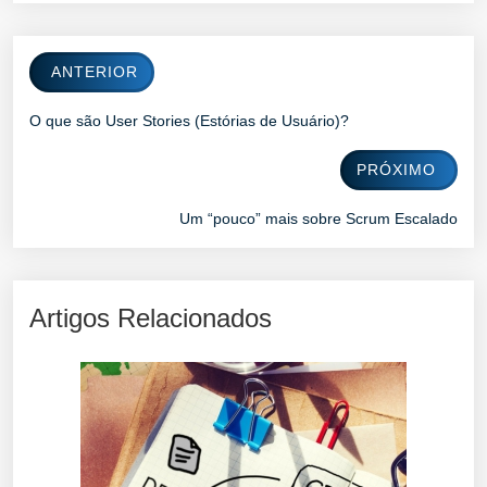
ANTERIOR
O que são User Stories (Estórias de Usuário)?
PRÓXIMO
Um “pouco” mais sobre Scrum Escalado
Artigos Relacionados